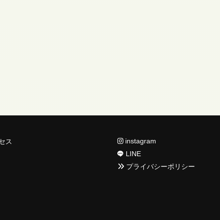
instagram
セス
LINE
プライバシーポリシー