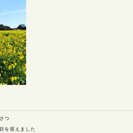
さつ
目を迎えました