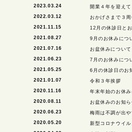
2023.03.24
開業４年を迎えて
2022.03.12
おかげさまで３周
2021.11.15
12月の休診日と
2021.08.27
9月のお休みにつ
2021.07.16
お盆休みについて
2021.06.23
7月のお休みにつ
2021.05.25
6月の休診日のお
2021.01.07
令和３年挨拶
2020.11.16
年末年始のお休み
2020.08.11
お盆休みのお知ら
2020.06.23
梅雨は不調が出や
2020.05.20
新型コロナウイル