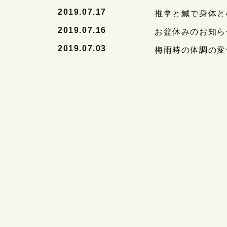
2019.07.17
推拿と鍼で身体と
2019.07.16
お盆休みのお知ら
2019.07.03
梅雨時の体調の変