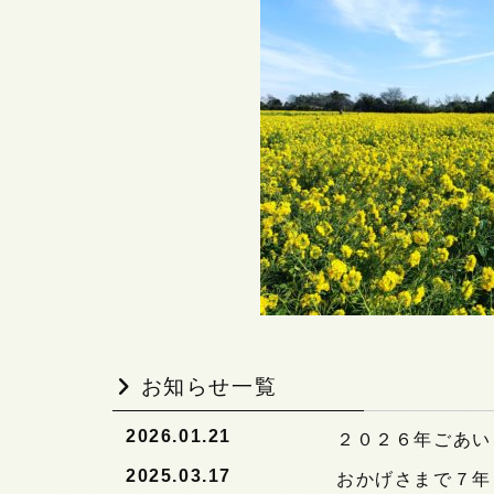
お知らせ一覧
2026.01.21
２０２６年ごあい
2025.03.17
おかげさまで７年