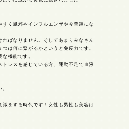
やすく風邪やインフルエンザや今問題にな
ければなりません。そしてあまりみなさん
３つは何に繋がるかというと免疫力です。
要な機能です。
ストレスを感じている方、運動不足で血液
い。
意識をする時代です！女性も男性も美容は